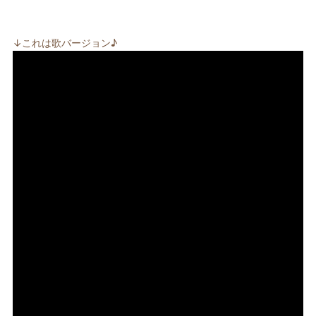
↓これは歌バージョン♪