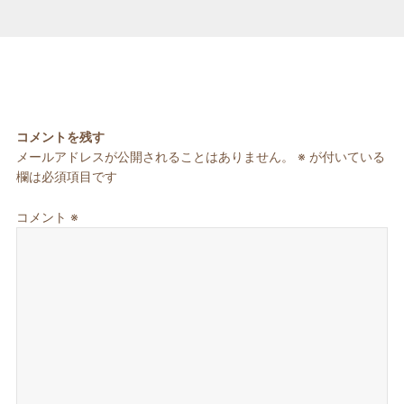
コメントを残す
メールアドレスが公開されることはありません。
※
が付いている
欄は必須項目です
コメント
※