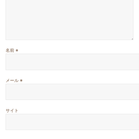
名前
※
メール
※
サイト