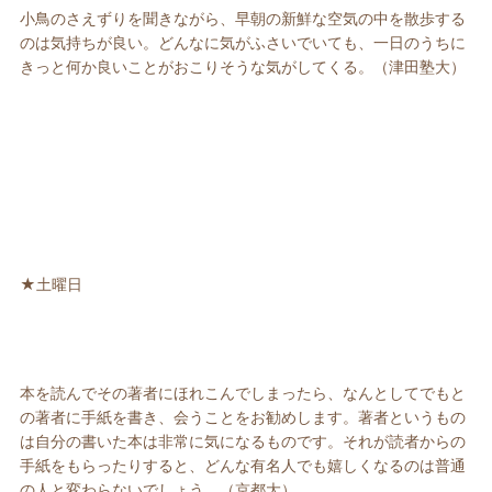
小鳥のさえずりを聞きながら、早朝の新鮮な空気の中を散歩する
のは気持ちが良い。どんなに気がふさいでいても、一日のうちに
きっと何か良いことがおこりそうな気がしてくる。（津田塾大）
★土曜日
本を読んでその著者にほれこんでしまったら、なんとしてでもと
の著者に手紙を書き、会うことをお勧めします。著者というもの
は自分の書いた本は非常に気になるものです。それが読者からの
手紙をもらったりすると、どんな有名人でも嬉しくなるのは普通
の人と変わらないでしょう。（京都大）