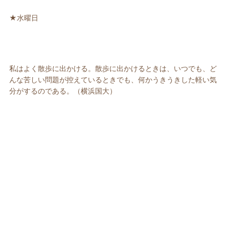
★水曜日
私はよく散歩に出かける。散歩に出かけるときは、いつでも、ど
んな苦しい問題が控えているときでも、何かうきうきした軽い気
分がするのである。（横浜国大）