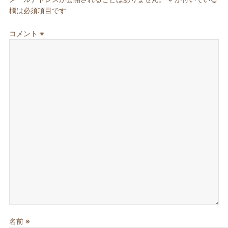
欄は必須項目です
コメント
※
名前
※