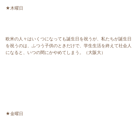
★木曜日
欧米の人々はいくつになっても誕生日を祝うが、私たちが誕生日
を祝うのは、ふつう子供のときだけで、学生生活を終えて社会人
になると、いつの間にかやめてしまう。（大阪大）
★金曜日