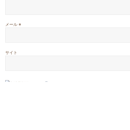
メール
※
サイト
キャプチャコード
*