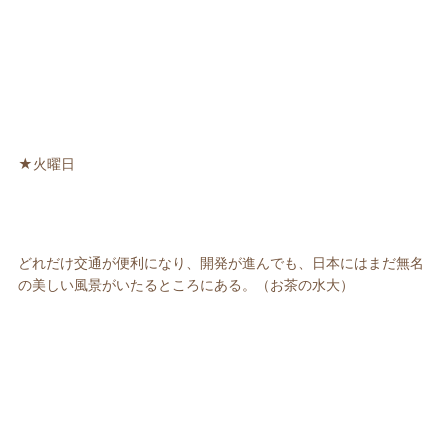
★火曜日
どれだけ交通が便利になり、開発が進んでも、日本にはまだ無名
の美しい風景がいたるところにある。（お茶の水大）