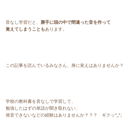
音なし学習だと、
勝手に頭の中で間違った音を作って
覚えてしまうことも
あります。
この記事を読んでいるみなさん、身に覚えはありませんか？
学校の教科書を音なしで学習して、
勉強したはずの単語が聞き取れない、
発音できないなどの経験はありませんか？？？ ギクッ^_^;