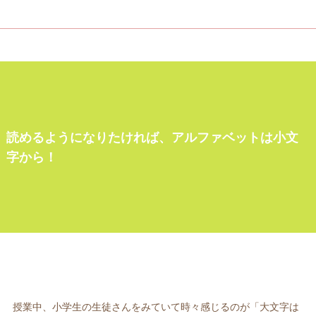
読めるようになりたければ、アルファベットは小文
字から！
授業中、小学生の生徒さんをみていて時々感じるのが「大文字は