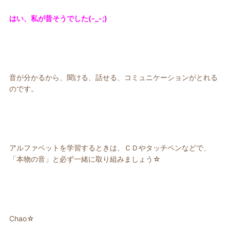
はい、私が昔そうでした(-_-;)
音が分かるから、聞ける、話せる、コミュニケーションがとれる
のです。
アルファベットを学習するときは、ＣＤやタッチペンなどで、
「本物の音」と必ず一緒に取り組みましょう☆
Chao☆