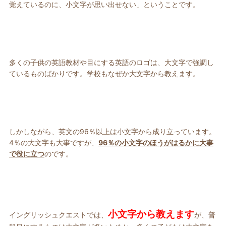
覚えているのに、小文字が思い出せない」ということです。
多くの子供の英語教材や目にする英語のロゴは、大文字で強調し
ているものばかりです。学校もなぜか大文字から教えます。
しかしながら、英文の96％以上は小文字から成り立っています。
4％の大文字も大事ですが、
96％の小文字のほうがはるかに大事
で役に立つ
のです。
小文字から教えます
イングリッシュクエストでは、
が、普