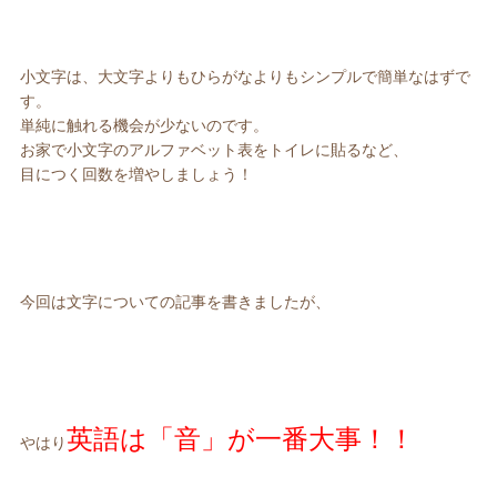
小文字は、大文字よりもひらがなよりもシンプルで簡単なはずで
す。
単純に触れる機会が少ないのです。
お家で小文字のアルファベット表をトイレに貼るなど、
目につく回数を増やしましょう！
今回は文字についての記事を書きましたが、
英語は「音」が一番大事！！
やはり