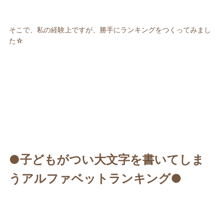
そこで、私の経験上ですが、勝手にランキングをつくってみまし
た☆
●子どもがつい大文字を書いてしま
うアルファベットランキング●