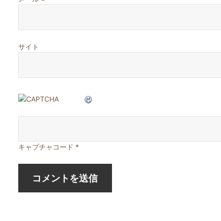
サイト
キャプチャコード
*