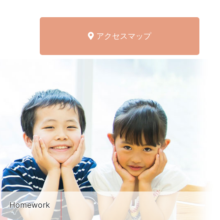
アクセスマップ
Homework