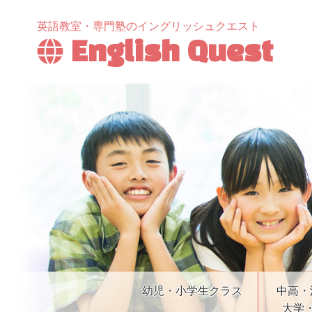
英語教室・専門塾のイングリッシュクエスト
English Quest
幼児・小学生クラス
中高・
大学