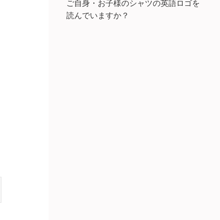
ご自身・お子様のシャツの英語ロゴを
読んでいますか？