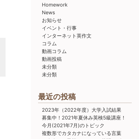
Homework
News
お知らせ
イベント・行事
インターネット英作文
コラム
動画コラム
動画投稿
未分類
未分類
最近の投稿
2023年（2022年度）大学入試結果
募集中！2021年夏休み英検5級講座！
今月(2021年7月)のトピック
複数形でカタカナになっている言葉