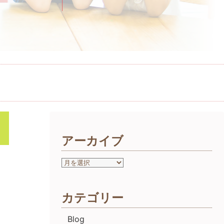
アーカイブ
カテゴリー
Blog