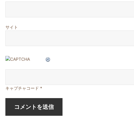
サイト
キャプチャコード
*