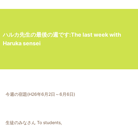
ハルカ先生の最後の週です:The last week with
Haruka sensei
今週の宿題(H26年6月2日～6月6日)
生徒のみなさん To students,