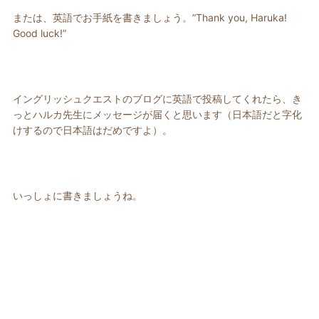
または、英語でお手紙を書きましょう。”Thank you, Haruka!
Good luck!”
イングリッシュクエストのブログに英語で投稿してくれたら、き
っとハルカ先生にメッセージが届くと思います（日本語だと字化
けするので日本語はだめですよ）。
いっしょに書きましょうね。