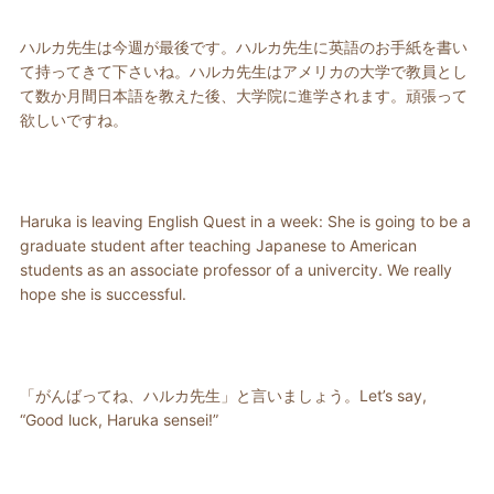
ハルカ先生は今週が最後です。ハルカ先生に英語のお手紙を書い
て持ってきて下さいね。ハルカ先生はアメリカの大学で教員とし
て数か月間日本語を教えた後、大学院に進学されます。頑張って
欲しいですね。
Haruka is leaving English Quest in a week: She is going to be a
graduate student after teaching Japanese to American
students as an associate professor of a univercity. We really
hope she is successful.
「がんばってね、ハルカ先生」と言いましょう。Let’s say,
“Good luck, Haruka sensei!”