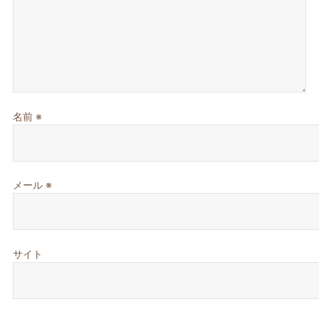
名前
※
メール
※
サイト