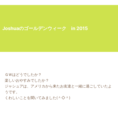
Joshuaのゴールデンウィーク in 2015
ＧＷはどうでしたか？
楽しいおやすみでしたか？
ジャシュアは、アメリカから来たお友達と一緒に過ごしていたよ
うです。
くわしいことを聞いてみました(＾◇＾)