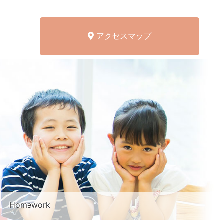
アクセスマップ
Homework