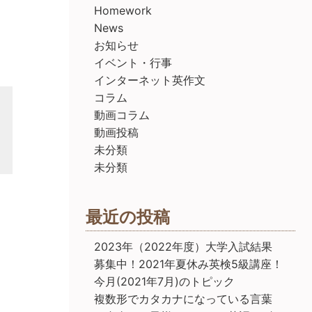
Homework
News
お知らせ
イベント・行事
インターネット英作文
コラム
動画コラム
動画投稿
未分類
未分類
最近の投稿
2023年（2022年度）大学入試結果
募集中！2021年夏休み英検5級講座！
今月(2021年7月)のトピック
複数形でカタカナになっている言葉