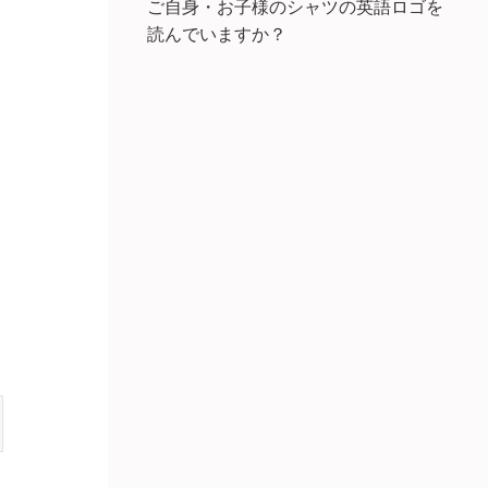
ご自身・お子様のシャツの英語ロゴを
読んでいますか？