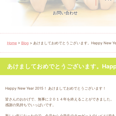
お問い合わせ
Home
>
Blog
>
あけましておめでとうございます。Happy New Ye
あけましておめでとうございます。Happy 
Happy New Year 2015！ あけましておめでとうございます！
皆さんのおかげで、無事に２０１４年を終えることができました。
感謝の気持ちでいっぱいです。
新しい年になったので、今月から小学生のターゲットのレベルUP↑