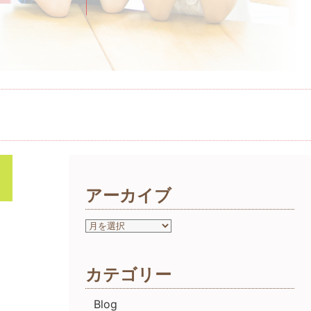
アーカイブ
カテゴリー
Blog