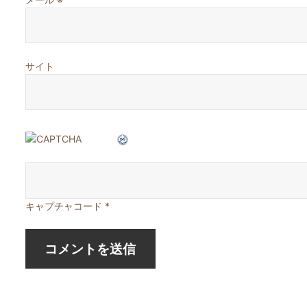
サイト
キャプチャコード
*