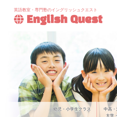
英語教室・専門塾のイングリッシュクエスト
English Quest
幼児・小学生クラス
中高・
大学