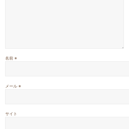
名前
※
メール
※
サイト