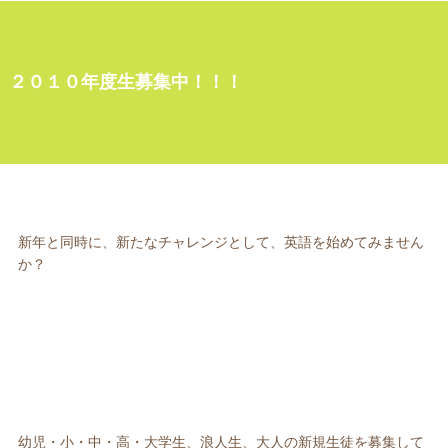
２０１０年度生募集中！！！
新年と同時に、新たなチャレンジとして、英語を始めてみません
か？
幼児・小・中・高・大学生、浪人生、大人の新規生徒を募集して