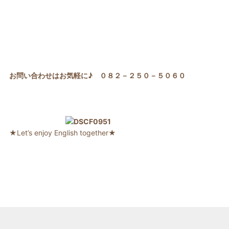
お問い合わせはお気軽に♪ ０８２－２５０－５０６０
★Let’s enjoy English together★