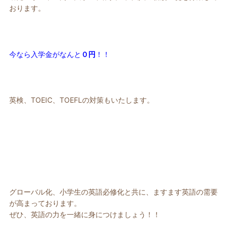
おります。
今なら入学金がなんと
０円
！！
英検、TOEIC、TOEFLの対策もいたします。
グローバル化、小学生の英語必修化と共に、ますます英語の需要
が高まっております。
ぜひ、英語の力を一緒に身につけましょう！！